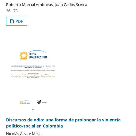
Roberto Marcial Ambrosis, Juan Carlos Scirica
36 - 73
PDF
Discursos de odio: una forma de prolongar la violencia
político-social en Colombia
Nicolás Alzate Mejía