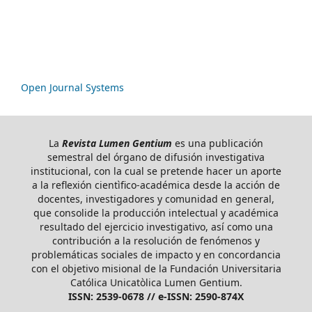
Open Journal Systems
La
Revista Lumen Gentium
es una publicación
semestral del órgano de difusión investigativa
institucional, con la cual se pretende hacer un aporte
a la reflexión cientìfico-académica desde la acción de
docentes, investigadores y comunidad en general,
que consolide la producción intelectual y académica
resultado del ejercicio investigativo, así como una
contribución a la resolución de fenómenos y
problemáticas sociales de impacto y en concordancia
con el objetivo misional de la Fundación Universitaria
Católica Unicatòlica Lumen Gentium.
ISSN: 2539-0678 // e-ISSN: 2590-874X