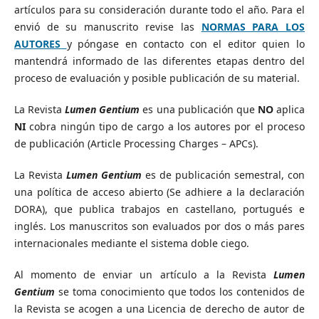
artículos para su consideración durante todo el año. Para el
envió de su manuscrito revise las
NORMAS PARA LOS
AUTORES
y póngase en contacto con el editor quien lo
mantendrá informado de las diferentes etapas dentro del
proceso de evaluación y posible publicación de su material.
La Revista
Lumen Gentium
es una publicación que
NO
aplica
NI
cobra ningún tipo de cargo a los autores por el proceso
de publicación (Article Processing Charges – APCs).
La Revista
Lumen Gentium
es de publicación semestral, con
una política de acceso abierto (Se adhiere a la declaración
DORA), que publica trabajos en castellano, portugués e
inglés. Los manuscritos son evaluados por dos o más pares
internacionales mediante el sistema doble ciego.
Al momento de enviar un artículo a la Revista
Lumen
Gentium
se toma conocimiento que todos los contenidos de
la Revista se acogen a una Licencia de derecho de autor de