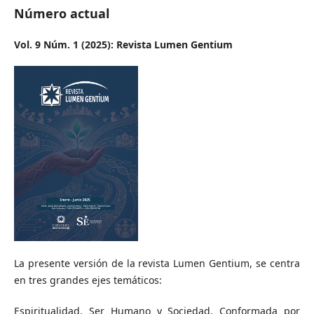
Número actual
Vol. 9 Núm. 1 (2025): Revista Lumen Gentium
La presente versión de la revista Lumen Gentium, se centra
en tres grandes ejes temáticos:
Espiritualidad, Ser Humano y Sociedad. Conformada por