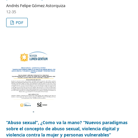
Andrés Felipe Gómez Astorquiza
12-35
PDF
“Abuso sexual”, ¿Como va la mano? “Nuevos paradigmas
sobre el concepto de abuso sexual, violencia digital y
violencia contra la mujer y personas vulnerables”