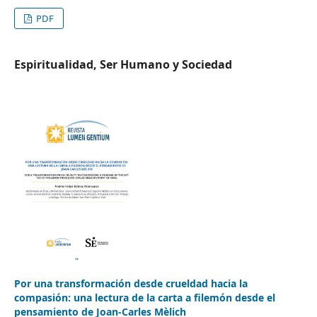
PDF
Espiritualidad, Ser Humano y Sociedad
Por una transformación desde crueldad hacia la
compasión: una lectura de la carta a filemón desde el
pensamiento de Joan-Carles Mèlich