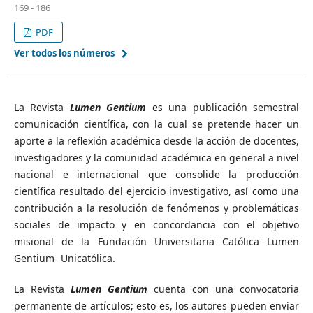
169 - 186
PDF
Ver todos los números
La Revista
Lumen Gentium
es una publicación semestral
comunicación científica, con la cual se pretende hacer un
aporte a la reflexión académica desde la acción de docentes,
investigadores y la comunidad académica en general a nivel
nacional e internacional que consolide la producción
científica resultado del ejercicio investigativo, así como una
contribución a la resolución de fenómenos y problemáticas
sociales de impacto y en concordancia con el objetivo
misional de la Fundación Universitaria Católica Lumen
Gentium- Unicatólica.
La Revista
Lumen Gentium
cuenta con una convocatoria
permanente de artículos; esto es, los autores pueden enviar