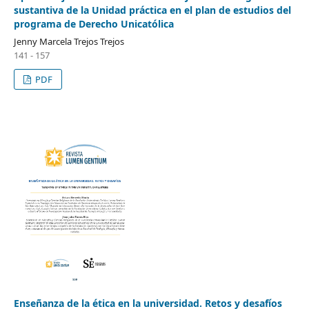
sustantiva de la Unidad práctica en el plan de estudios del
programa de Derecho Unicatólica
Jenny Marcela Trejos Trejos
141 - 157
PDF
Enseñanza de la ética en la universidad. Retos y desafíos