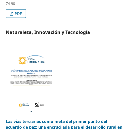
74-90
PDF
Naturaleza, Innovación y Tecnología
Las vías terciarias como meta del primer punto del
acuerdo de paz: una encrucijada para el desarrollo rural en