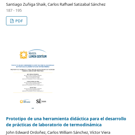
Santiago Zuñiga Shaik, Carlos Rafhael Satizabal Sánchez
187 - 195
PDF
Prototipo de una herramienta didáctica para el desarrollo
de prácticas de laboratorio de termodinámica
John Edward Ordoñez, Carlos William Sánchez, Víctor Viera