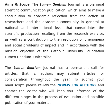
Aims & Scope.
The
Lumen Gentium
Journal is a biannual
scientific communication publication, which aims to make a
contribution to academic reflection from the action of
researchers and the academic community in general at
national and international level that consolidates the
scientific production resulting from the research exercise,
as well as a contribution to the resolution of phenomena
and social problems of impact and in accordance with the
mission objective of the Catholic University Foundation
Lumen Gentium- Unicatólica.
The
Lumen Gentium
Journal has a permanent call for
articles; that is, authors may submit articles for
consideration throughout the year. To submit your
manuscript, please review the
NORMS FOR AUTHORS
and
contact the editor who will keep you informed of the
different stages in the process of evaluation and possible
publication of your material.