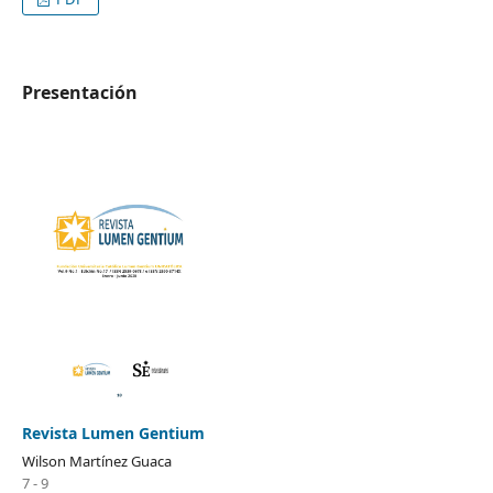
Presentación
Revista Lumen Gentium
Wilson Martínez Guaca
7 - 9