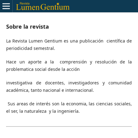
Sobre la revista
La Revista Lumen Gentium es una publicación científica de
periodicidad semestral.
Hace un aporte a la comprensión y resolución de la
problematica social desde la acción
investigativa de docentes, investigadores y comunidad
académica, tanto nacional e internacional.
Sus areas de interés son la economia, las ciencias sociales,
el ser, la naturaleza y la ingeniería.