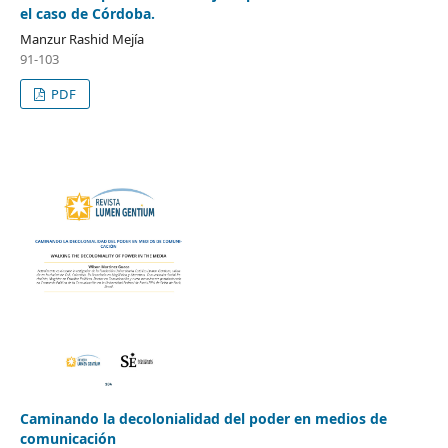
el caso de Córdoba.
Manzur Rashid Mejía
91-103
PDF
Caminando la decolonialidad del poder en medios de
comunicación