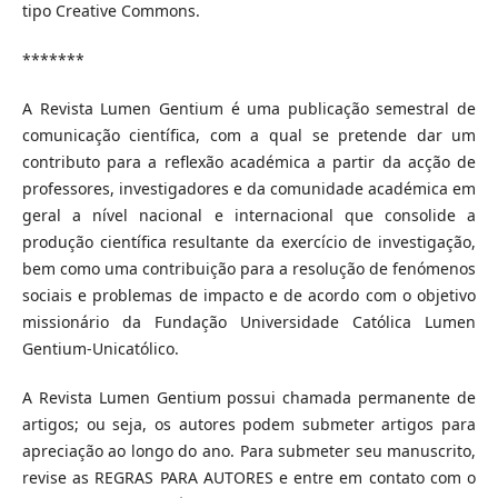
tipo Creative Commons.
*******
A Revista Lumen Gentium é uma publicação semestral de
comunicação científica, com a qual se pretende dar um
contributo para a reflexão académica a partir da acção de
professores, investigadores e da comunidade académica em
geral a nível nacional e internacional que consolide a
produção científica resultante da exercício de investigação,
bem como uma contribuição para a resolução de fenómenos
sociais e problemas de impacto e de acordo com o objetivo
missionário da Fundação Universidade Católica Lumen
Gentium-Unicatólico.
A Revista Lumen Gentium possui chamada permanente de
artigos; ou seja, os autores podem submeter artigos para
apreciação ao longo do ano. Para submeter seu manuscrito,
revise as REGRAS PARA AUTORES e entre em contato com o