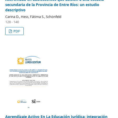
secundaria de la Provincia de Entre Ríos: un estudio
descriptivo
Carina D., Hess, Fátima S., Schönfeld
128 - 140
PDF
Aprendizaje Activo En La Educación Jurídica: integración