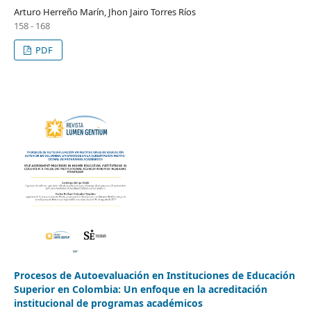
Arturo Herreño Marín, Jhon Jairo Torres Ríos
158 - 168
PDF
Procesos de Autoevaluación en Instituciones de Educación
Superior en Colombia: Un enfoque en la acreditación
institucional de programas académicos