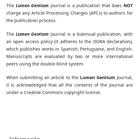
The
Lumen Gentium
Journal is a publication that does
NOT
charge any Article Processing Charges (APCs) to authors for
the publication process.
The
Lumen Gentium
Journal is a biannual publication, with
an open access policy (it adheres to the DORA declaration),
which publishes works in Spanish, Portuguese, and English.
Manuscripts are evaluated by two or more international
peers using the double-blind system.
When submitting an article to the
Lumen Gentium
Journal,
it is acknowledged that all the contents of the Journal are
under a Creative Commons copyright license.