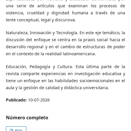
una serie de artículos que examinan los procesos de
violencia, crueldad y dignidad humana a través de una
lente conceptual, legal y discursiva.
Naturaleza, Innovación y Tecnología. En este eje temático, la
discusión del enfoque se centra en la praxis social hacia el
desarrollo regional y en el cambio de estructuras de poder
en el contexto de la realidad latinoamericana.
Educación, Pedagogía y Cultura. Esta última parte de la
revista comparte experiencias en investigación educativa y
tiene un enfoque en las habilidades socioemocionales en el
aula y la gestión de calidad y didáctica universitaria.
Publicado:
10-07-2026
Número completo
PDF